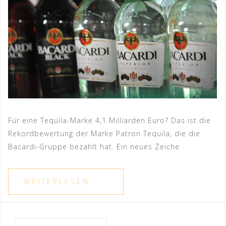
Für eine Tequila-Marke 4,1 Milliarden Euro? Das ist die
Rekordbewertung der Marke Patron Tequila, die die
Bacardi-Gruppe bezahlt hat. Ein neues Zeiche
Suche