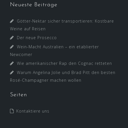
Neueste Beiträge
Götter-Nektar sicher transportieren: Kostbare
Weine auf Reisen
Der neue Prosecco
Wein-Macht Australien – ein etablierter
Newcomer
Wie amerikanischer Rap den Cognac retteten
Warum Angelina Jolie und Brad Pitt den besten
Rosé-Champagner machen wollen
Seiten
Kontaktiere uns