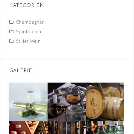
KATEGORIEN
Champagner
Spirituosen
Stiller Wein
GALERIE