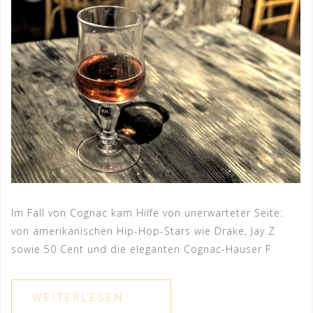
Im Fall von Cognac kam Hilfe von unerwarteter Seite:
von amerikanischen Hip-Hop-Stars wie Drake, Jay Z
sowie 50 Cent und die eleganten Cognac-Häuser F