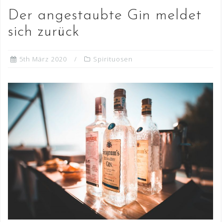
Der angestaubte Gin meldet
sich zurück
5th März 2020
Spirituosen