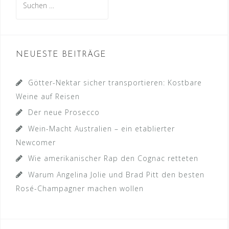
nach:
NEUESTE BEITRÄGE
Götter-Nektar sicher transportieren: Kostbare
Weine auf Reisen
Der neue Prosecco
Wein-Macht Australien – ein etablierter
Newcomer
Wie amerikanischer Rap den Cognac retteten
Warum Angelina Jolie und Brad Pitt den besten
Rosé-Champagner machen wollen