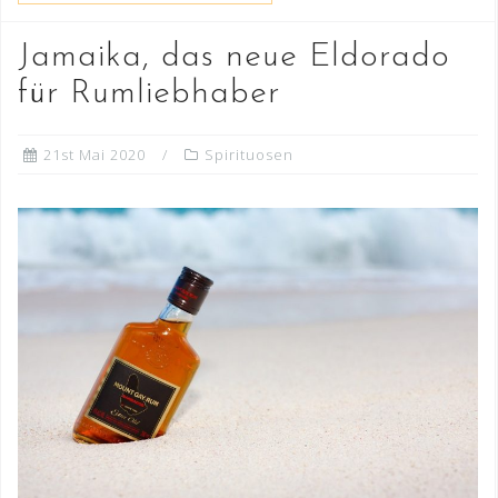
Jamaika, das neue Eldorado
für Rumliebhaber
21st Mai 2020
Spirituosen