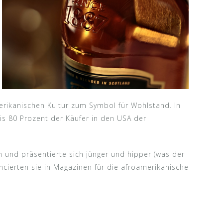
merikanischen Kultur zum Symbol für Wohlstand. In
is 80 Prozent der Käufer in den USA der
 und präsentierte sich jünger und hipper (was der
ncierten sie in Magazinen für die afroamerikanische