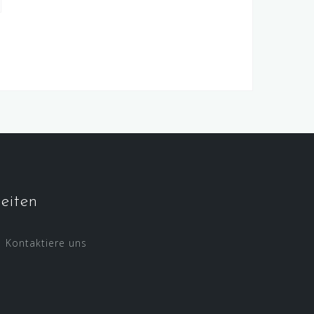
eiten
Kontaktiere uns