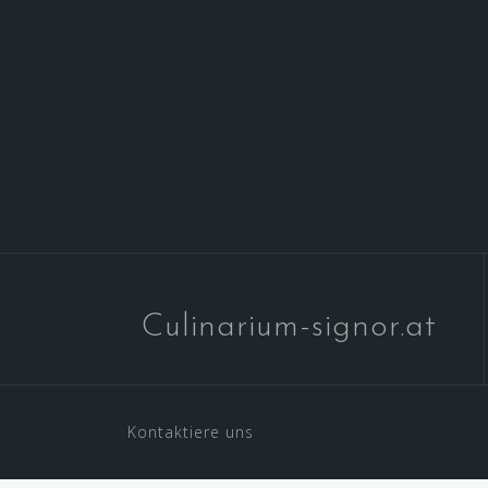
Culinarium-signor.at
Kontaktiere uns