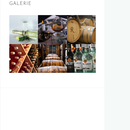
GALERIE