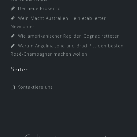
Der neue Prosecco
Wein-Macht Australien – ein etablierter
Newcomer
Wie amerikanischer Rap den Cognac retteten
Warum Angelina Jolie und Brad Pitt den besten
Rosé-Champagner machen wollen
Seiten
Kontaktiere uns