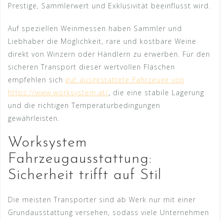
Prestige, Sammlerwert und Exklusivität beeinflusst wird.
Auf speziellen Weinmessen haben Sammler und
Liebhaber die Möglichkeit, rare und kostbare Weine
direkt von Winzern oder Händlern zu erwerben. Für den
sicheren Transport dieser wertvollen Flaschen
empfehlen sich
gut ausgestattete Fahrzeuge von
https://www.worksystem.at/
, die eine stabile Lagerung
und die richtigen Temperaturbedingungen
gewährleisten.
Worksystem
Fahrzeugausstattung:
Sicherheit trifft auf Stil
Die meisten Transporter sind ab Werk nur mit einer
Grundausstattung versehen, sodass viele Unternehmen