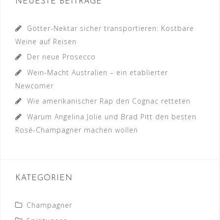
NEUESTE BEITRÄGE
Götter-Nektar sicher transportieren: Kostbare
Weine auf Reisen
Der neue Prosecco
Wein-Macht Australien – ein etablierter
Newcomer
Wie amerikanischer Rap den Cognac retteten
Warum Angelina Jolie und Brad Pitt den besten
Rosé-Champagner machen wollen
KATEGORIEN
Champagner