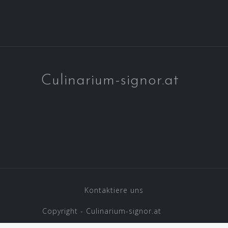
Culinarium-signor.at
Kontaktiere uns