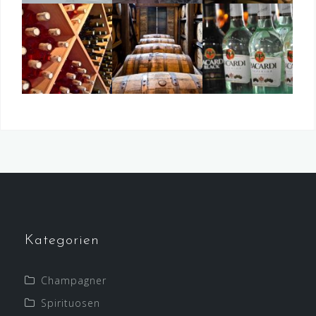
Kategorien
Champagner
Spirituosen