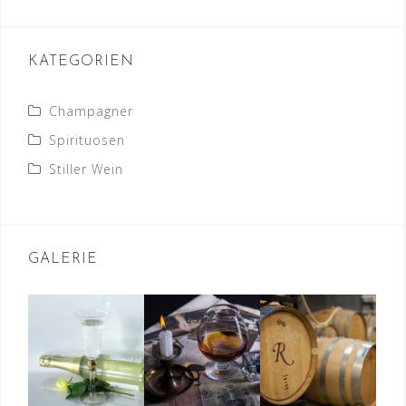
KATEGORIEN
Champagner
Spirituosen
Stiller Wein
GALERIE