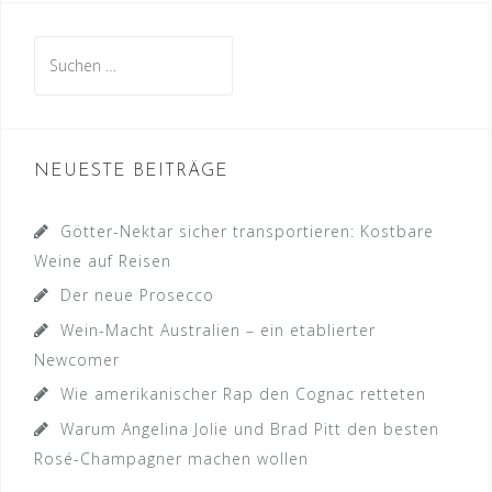
Suche
nach:
NEUESTE BEITRÄGE
Götter-Nektar sicher transportieren: Kostbare
Weine auf Reisen
Der neue Prosecco
Wein-Macht Australien – ein etablierter
Newcomer
Wie amerikanischer Rap den Cognac retteten
Warum Angelina Jolie und Brad Pitt den besten
Rosé-Champagner machen wollen