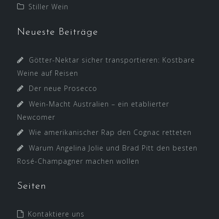
Stiller Wein
Neueste Beiträge
Götter-Nektar sicher transportieren: Kostbare
Weine auf Reisen
Der neue Prosecco
Wein-Macht Australien – ein etablierter
Newcomer
Wie amerikanischer Rap den Cognac retteten
Warum Angelina Jolie und Brad Pitt den besten
Rosé-Champagner machen wollen
Seiten
Kontaktiere uns