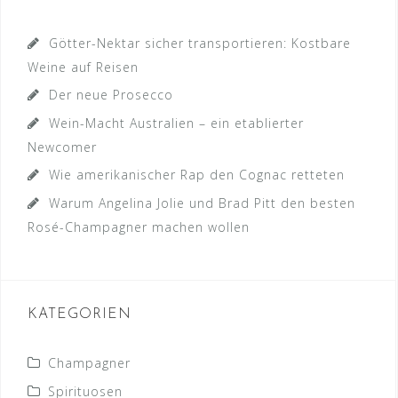
Götter-Nektar sicher transportieren: Kostbare
Weine auf Reisen
Der neue Prosecco
Wein-Macht Australien – ein etablierter
Newcomer
Wie amerikanischer Rap den Cognac retteten
Warum Angelina Jolie und Brad Pitt den besten
Rosé-Champagner machen wollen
KATEGORIEN
Champagner
Spirituosen