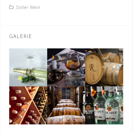
Stiller Wein
GALERIE