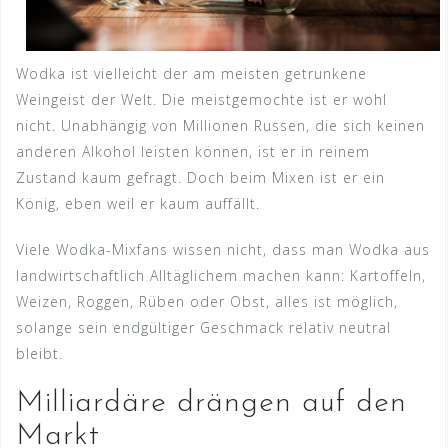
Wodka ist vielleicht der am meisten getrunkene
Weingeist der Welt. Die meistgemochte ist er wohl
nicht. Unabhängig von Millionen Russen, die sich keinen
anderen Alkohol leisten können, ist er in reinem
Zustand kaum gefragt. Doch beim Mixen ist er ein
König, eben weil er kaum auffällt.
Viele Wodka-Mixfans wissen nicht, dass man Wodka aus
landwirtschaftlich Alltäglichem machen kann: Kartoffeln,
Weizen, Roggen, Rüben oder Obst, alles ist möglich,
solange sein endgültiger Geschmack relativ neutral
bleibt.
Milliardäre drängen auf den
Markt