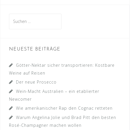
Suche
nach:
NEUESTE BEITRÄGE
Götter-Nektar sicher transportieren: Kostbare
Weine auf Reisen
Der neue Prosecco
Wein-Macht Australien – ein etablierter
Newcomer
Wie amerikanischer Rap den Cognac retteten
Warum Angelina Jolie und Brad Pitt den besten
Rosé-Champagner machen wollen