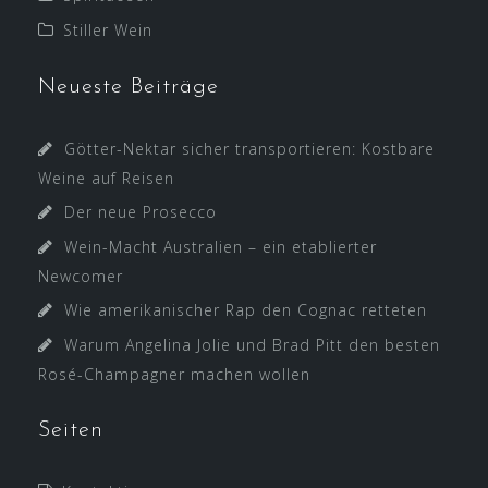
Stiller Wein
Neueste Beiträge
Götter-Nektar sicher transportieren: Kostbare
Weine auf Reisen
Der neue Prosecco
Wein-Macht Australien – ein etablierter
Newcomer
Wie amerikanischer Rap den Cognac retteten
Warum Angelina Jolie und Brad Pitt den besten
Rosé-Champagner machen wollen
Seiten