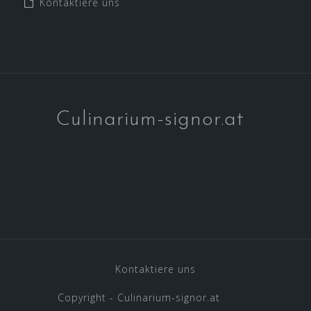
Kontaktiere uns
Culinarium-signor.at
Kontaktiere uns