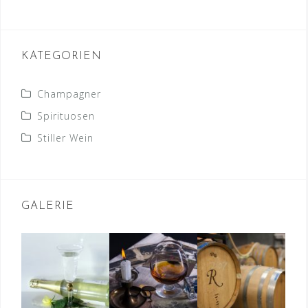
KATEGORIEN
Champagner
Spirituosen
Stiller Wein
GALERIE