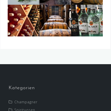
Kategorien
Champagner
Spirituosen