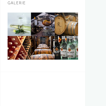
GALERIE