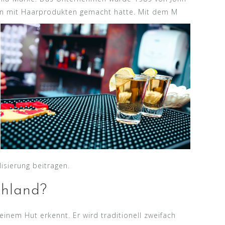
en mit Haarprodukten gemacht hatte. Mit dem M
lisierung beitragen.
chland?
einem Hut erkennt. Er wird traditionell zweifach