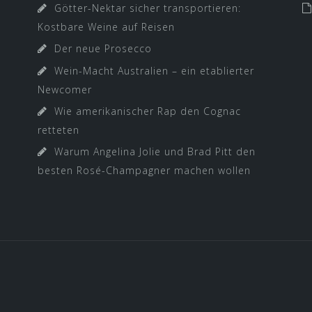
Götter-Nektar sicher transportieren:
Kostbare Weine auf Reisen
Der neue Prosecco
Wein-Macht Australien – ein etablierter
Newcomer
Wie amerikanischer Rap den Cognac
retteten
Warum Angelina Jolie und Brad Pitt den
besten Rosé-Champagner machen wollen