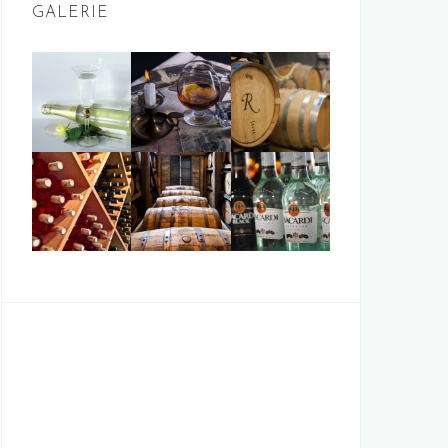
GALERIE