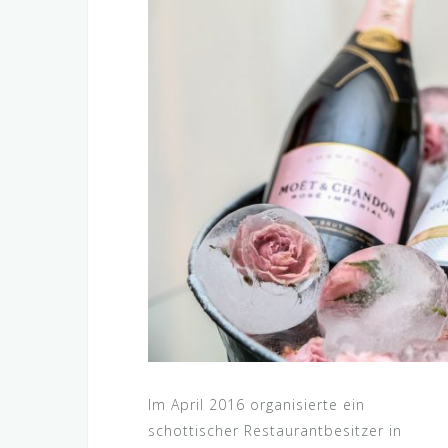
Im April 2016 organisierte ein
schottischer Restaurantbesitzer in