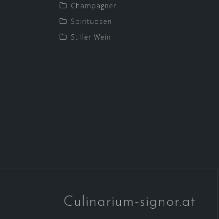
Champagner
Spirituosen
Stiller Wein
Culinarium-signor.at