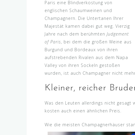
Paris eine Blindverkostung von
englischen Schaumweinen und
Champagnern. Die Untertanen Ihrer
Majestät kamen dabei gut weg. Vierzig
Jahre nach dem berühmten
Judgement
of Paris
, bei dem die großen Weine aus
Burgund und Bordeaux von ihren
aufstrebenden Rivalen aus dem Napa
Valley von ihren Sockeln gestoßen
wurden, ist auch Champagner nicht mehr
Kleiner, reicher Brude
Was den Leuten allerdings nicht gesagt
kosten auch einen ähnlichen Preis.
Wie die meisten Champagnerhäuser st