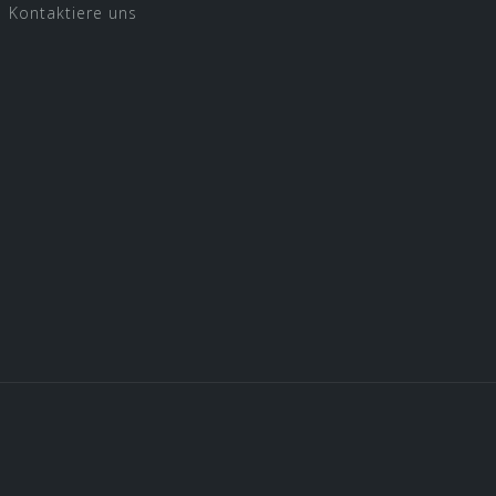
Kontaktiere uns