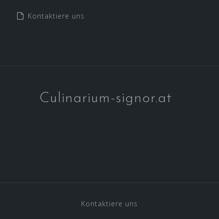
Kontaktiere uns
Culinarium-signor.at
Kontaktiere uns