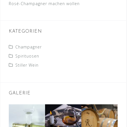
Rosé-Champagner machen wollen
KATEGORIEN
Champagner
Spirituosen
Stiller Wein
GALERIE