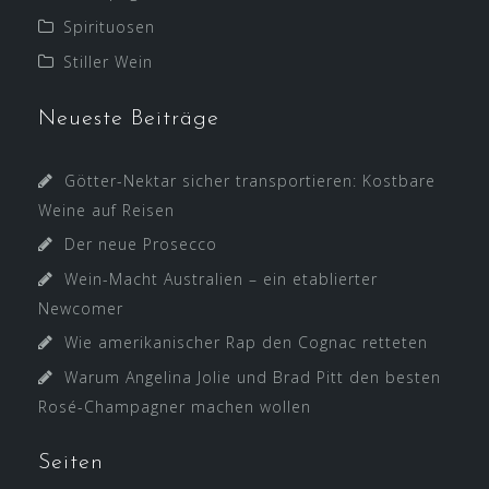
Spirituosen
Stiller Wein
Neueste Beiträge
Götter-Nektar sicher transportieren: Kostbare
Weine auf Reisen
Der neue Prosecco
Wein-Macht Australien – ein etablierter
Newcomer
Wie amerikanischer Rap den Cognac retteten
Warum Angelina Jolie und Brad Pitt den besten
Rosé-Champagner machen wollen
Seiten