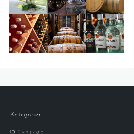
Kategorien
Champagner