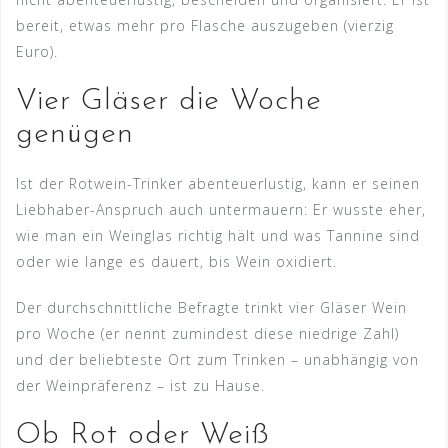
bereit, etwas mehr pro Flasche auszugeben (vierzig
Euro).
Vier Gläser die Woche
genügen
Ist der Rotwein-Trinker abenteuerlustig, kann er seinen
Liebhaber-Anspruch auch untermauern: Er wusste eher,
wie man ein Weinglas richtig hält und was Tannine sind
oder wie lange es dauert, bis Wein oxidiert.
Der durchschnittliche Befragte trinkt vier Gläser Wein
pro Woche (er nennt zumindest diese niedrige Zahl)
und der beliebteste Ort zum Trinken – unabhängig von
der Weinpräferenz – ist zu Hause.
Ob Rot oder Weiß