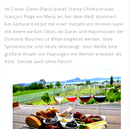
Im Clover Green (Paris) bietet Sterne-Chefkoch Jean-
François Piège ein Menü an, bei dem Weiß dominiert.
Ein Gemüse-Eintopf mit einer Vielzahl von Aromen kann
mit einem weißen Côtes-de-Duras und Haselnüssen der
Domaine Mouthes Le Bihan begleitet werden. Viele
Spitzenköche sind heute überzeugt, dass Weiße eine
größere Anzahl von Paarungen mit Weinen erlauben als
Rote. Gerade auch
ohne Fleisch.