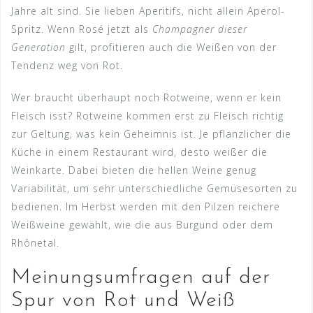
Jahre alt sind. Sie lieben Aperitifs, nicht allein Aperol-
Spritz. Wenn Rosé jetzt als
Champagner dieser
Generation
gilt, profitieren auch die Weißen von der
Tendenz weg von Rot.
Wer braucht überhaupt noch Rotweine, wenn er kein
Fleisch isst? Rotweine kommen erst zu Fleisch richtig
zur Geltung, was kein Geheimnis ist. Je pflanzlicher die
Küche in einem Restaurant wird, desto weißer die
Weinkarte. Dabei bieten die hellen Weine genug
Variabilität, um sehr unterschiedliche Gemüsesorten zu
bedienen. Im Herbst werden mit den Pilzen reichere
Weißweine gewählt, wie die aus Burgund oder dem
Rhônetal.
Meinungsumfragen auf der
Spur von Rot und Weiß