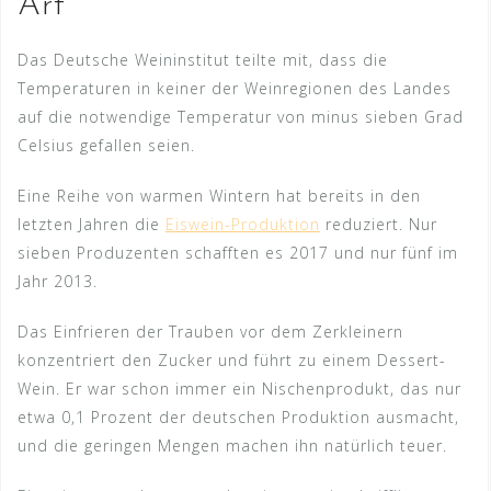
Art
Das Deutsche Weininstitut teilte mit, dass die
Temperaturen in keiner der Weinregionen des Landes
auf die notwendige Temperatur von minus sieben Grad
Celsius gefallen seien.
Eine Reihe von warmen Wintern hat bereits in den
letzten Jahren die
Eiswein-Produktion
reduziert. Nur
sieben Produzenten schafften es 2017 und nur fünf im
Jahr 2013.
Das Einfrieren der Trauben vor dem Zerkleinern
konzentriert den Zucker und führt zu einem Dessert-
Wein. Er war schon immer ein Nischenprodukt, das nur
etwa 0,1 Prozent der deutschen Produktion ausmacht,
und die geringen Mengen machen ihn natürlich teuer.