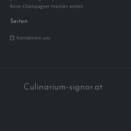
Rosé-Champagner machen wollen
Seiten
Kontaktiere uns
Culinarium-signor.at