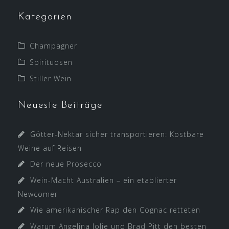
Kategorien
Champagner
Spirituosen
Stiller Wein
Neueste Beiträge
Götter-Nektar sicher transportieren: Kostbare
Weine auf Reisen
Der neue Prosecco
Wein-Macht Australien – ein etablierter
Newcomer
Wie amerikanischer Rap den Cognac retteten
Warum Angelina Jolie und Brad Pitt den besten