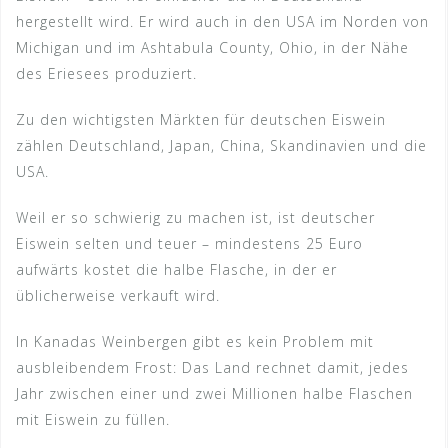
hergestellt wird. Er wird auch in den USA im Norden von
Michigan und im Ashtabula County, Ohio, in der Nähe
des Eriesees produziert.
Zu den wichtigsten Märkten für deutschen Eiswein
zählen Deutschland, Japan, China, Skandinavien und die
USA.
Weil er so schwierig zu machen ist, ist deutscher
Eiswein selten und teuer – mindestens 25 Euro
aufwärts kostet die halbe Flasche, in der er
üblicherweise verkauft wird.
In Kanadas Weinbergen gibt es kein Problem mit
ausbleibendem Frost: Das Land rechnet damit, jedes
Jahr zwischen einer und zwei Millionen halbe Flaschen
mit Eiswein zu füllen.