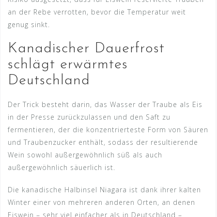
an der Rebe verrotten, bevor die Temperatur weit
genug sinkt.
Kanadischer Dauerfrost
schlägt erwärmtes
Deutschland
Der Trick besteht darin, das Wasser der Traube als Eis
in der Presse zurückzulassen und den Saft zu
fermentieren, der die konzentrierteste Form von Säuren
und Traubenzucker enthält, sodass der resultierende
Wein sowohl außergewöhnlich süß als auch
außergewöhnlich säuerlich ist.
Die kanadische Halbinsel Niagara ist dank ihrer kalten
Winter einer von mehreren anderen Orten, an denen
Eiswein – sehr viel einfacher als in Deutschland –