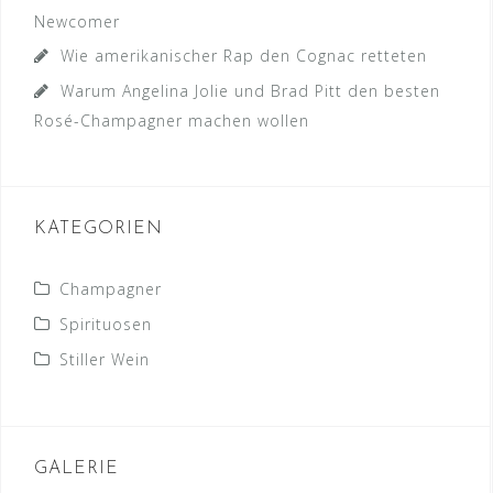
Newcomer
Wie amerikanischer Rap den Cognac retteten
Warum Angelina Jolie und Brad Pitt den besten
Rosé-Champagner machen wollen
KATEGORIEN
Champagner
Spirituosen
Stiller Wein
GALERIE