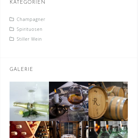
KATEGORIEN
Champagner
Spirituosen
Stiller Wein
GALERIE