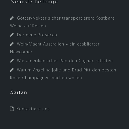
Neueste Beiträge
Götter-Nektar sicher transportieren: Kostbare
Weine auf Reisen
Der neue Prosecco
Wein-Macht Australien – ein etablierter
Newcomer
Wie amerikanischer Rap den Cognac retteten
Warum Angelina Jolie und Brad Pitt den besten
Rosé-Champagner machen wollen
Seiten
Kontaktiere uns