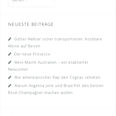
nach:
NEUESTE BEITRÄGE
Götter-Nektar sicher transportieren: Kostbare
Weine auf Reisen
Der neue Prosecco
Wein-Macht Australien – ein etablierter
Newcomer
Wie amerikanischer Rap den Cognac retteten
Warum Angelina Jolie und Brad Pitt den besten
Rosé-Champagner machen wollen